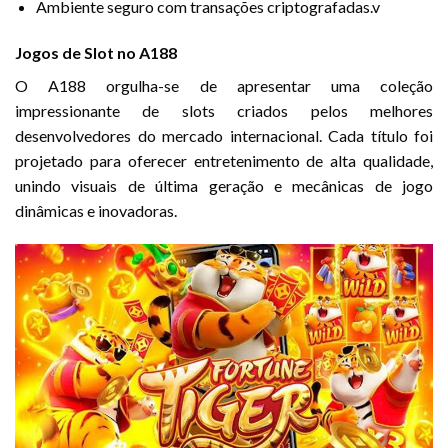
Ambiente seguro com transações criptografadas.v
Jogos de Slot no A188
O A188 orgulha-se de apresentar uma coleção
impressionante de slots criados pelos melhores
desenvolvedores do mercado internacional. Cada título foi
projetado para oferecer entretenimento de alta qualidade,
unindo visuais de última geração e mecânicas de jogo
dinâmicas e inovadoras.