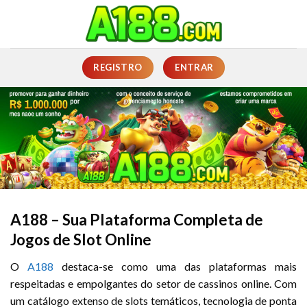
Skip
to
content
REGISTRO
ENTRAR
A188 – Sua Plataforma Completa de
Jogos de Slot Online
O
A188
destaca-se como uma das plataformas mais
respeitadas e empolgantes do setor de cassinos online. Com
um catálogo extenso de slots temáticos, tecnologia de ponta