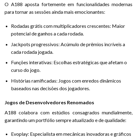
O A188 aposta fortemente em funcionalidades modernas
para tornar as sessões ainda mais emocionantes:
Rodadas grátis com multiplicadores crescentes: Maior
potencial de ganhos a cada rodada.
Jackpots progressivos: Acúmulo de prêmios incríveis a
cada rodada jogada.
Funções interativas: Escolhas estratégicas que afetam o
curso do jogo.
Histórias ramificadas: Jogos com enredos dinâmicos
baseados nas decisões dos jogadores.
Jogos de Desenvolvedores Renomados
A188 colabora com estúdios consagrados mundialmente,
garantindo um portfólio sempre atualizado e de qualidade:
Evoplay: Especialista em mecânicas inovadoras e gráficos